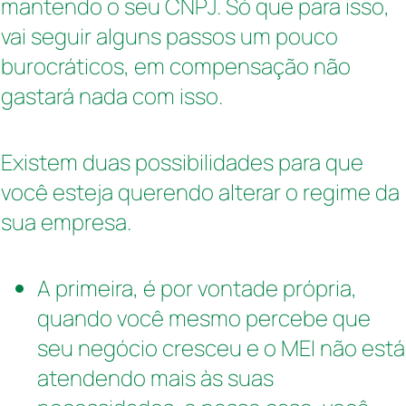
mantendo o seu CNPJ. Só que para isso,
vai seguir alguns passos um pouco
burocráticos, em compensação não
gastará nada com isso.
Existem duas possibilidades para que
você esteja querendo alterar o regime da
sua empresa.
A primeira, é por vontade própria,
quando você mesmo percebe que
seu negócio cresceu e o MEI não está
atendendo mais às suas