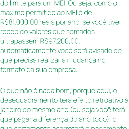
do limite para um MEI. Ou seja, como o
máximo permitido ao MEI é de
R$81.000,00 reais por ano, se você tiver
recebido valores que somados
ultrapassem R$97.200,00,
automaticamente você será avisado de
que precisa realizar a mudança no
formato da sua empresa.
O que não é nada bom, porque aqui, o
desequadramento terá efeito retroativo a
janeiro do mesmo ano (ou seja você terá
que pagar a diferença do ano todo), o
que certamente acarretará o pagamento