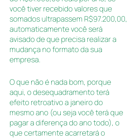
você tiver recebido valores que
somados ultrapassem R$97.200,00,
automaticamente você será
avisado de que precisa realizar a
mudança no formato da sua
empresa.
O que não é nada bom, porque
aqui, o desequadramento terá
efeito retroativo a janeiro do
mesmo ano (ou seja você terá que
pagar a diferença do ano todo), o
que certamente acarretará o