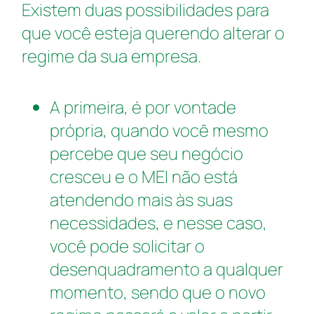
Existem duas possibilidades para
que você esteja querendo alterar o
regime da sua empresa.
A primeira, é por vontade
própria, quando você mesmo
percebe que seu negócio
cresceu e o MEI não está
atendendo mais às suas
necessidades, e nesse caso,
você pode solicitar o
desenquadramento a qualquer
momento, sendo que o novo