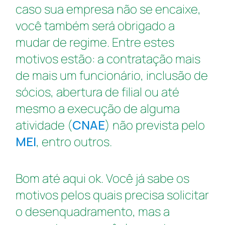
caso sua empresa não se encaixe,
você também será obrigado a
mudar de regime. Entre estes
motivos estão: a contratação mais
de mais um funcionário, inclusão de
sócios, abertura de filial ou até
mesmo a execução de alguma
atividade (
CNAE
) não prevista pelo
MEI
, entro outros.
Bom até aqui ok. Você já sabe os
motivos pelos quais precisa solicitar
o desenquadramento, mas a