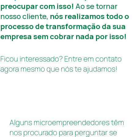
preocupar com isso!
Ao se tornar
nosso cliente,
nós realizamos todo o
processo de transformação da sua
empresa sem cobrar nada por isso!
Ficou interessado? Entre em contato
agora mesmo que nós te ajudamos!
Alguns microempreendedores têm
nos procurado para perguntar se