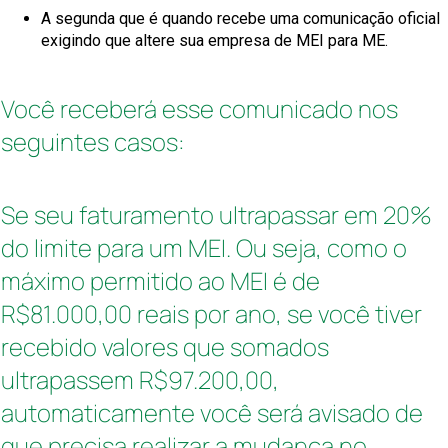
A segunda que é quando recebe uma comunicação oficial
exigindo que altere sua empresa de MEI para ME.
Você receberá esse comunicado nos
seguintes casos:
Se seu faturamento ultrapassar em 20%
do limite para um MEI. Ou seja, como o
máximo permitido ao MEI é de
R$81.000,00 reais por ano, se você tiver
recebido valores que somados
ultrapassem R$97.200,00,
automaticamente você será avisado de
que precisa realizar a mudança no