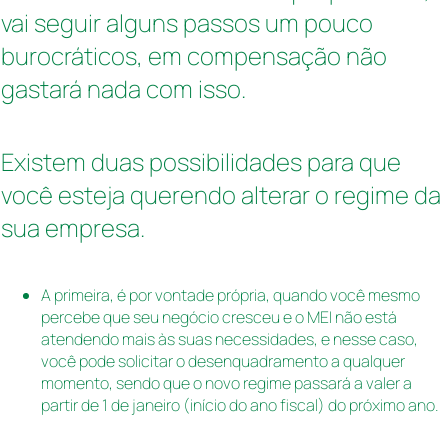
vai seguir alguns passos um pouco
burocráticos, em compensação não
gastará nada com isso.
Existem duas possibilidades para que
você esteja querendo alterar o regime da
sua empresa.
A primeira, é por vontade própria, quando você mesmo
percebe que seu negócio cresceu e o MEI não está
atendendo mais às suas necessidades, e nesse caso,
você pode solicitar o desenquadramento a qualquer
momento, sendo que o novo regime passará a valer a
partir de 1 de janeiro (início do ano fiscal) do próximo ano.