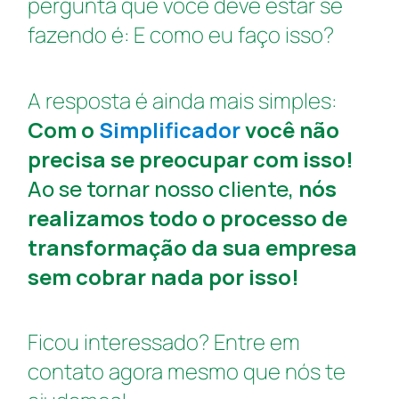
pergunta que você deve estar se
fazendo é: E como eu faço isso?
A resposta é ainda mais simples:
Com o
Simplificador
você não
precisa se preocupar com isso!
Ao se tornar nosso cliente,
nós
realizamos todo o processo de
transformação da sua empresa
sem cobrar nada por isso!
Ficou interessado? Entre em
contato agora mesmo que nós te