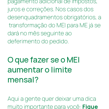
pagamento adicional de impostos,
juros e correções.
Nos casos dos
desenquadramentos obrigatórios, a
transformação do MEI para ME já se
dará no mês seguinte ao
deferimento do pedido.
O que fazer se o MEI
aumentar o limite
mensal?
Aqui a gente quer deixar uma dica
muito importante para você:
Fique