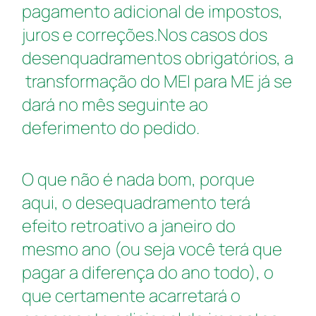
pagamento adicional de impostos,
juros e correções.
Nos casos dos
desenquadramentos obrigatórios, a
transformação do MEI para ME já se
dará no mês seguinte ao
deferimento do pedido.
O que não é nada bom, porque
aqui, o desequadramento terá
efeito retroativo a janeiro do
mesmo ano (ou seja você terá que
pagar a diferença do ano todo), o
que certamente acarretará o