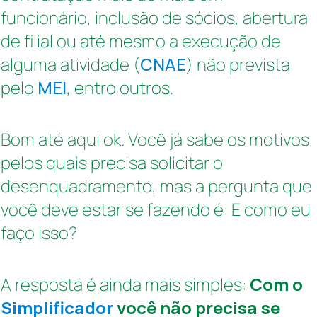
funcionário, inclusão de sócios, abertura
de filial ou até mesmo a execução de
alguma atividade (
CNAE
) não prevista
pelo
MEI
, entro outros.
Bom até aqui ok. Você já sabe os motivos
pelos quais precisa solicitar o
desenquadramento, mas a pergunta que
você deve estar se fazendo é: E como eu
faço isso?
A resposta é ainda mais simples:
Com o
Simplificador
você não precisa se