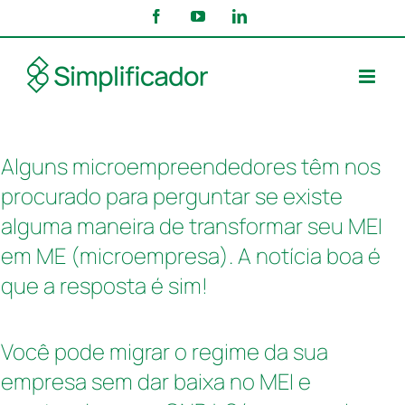
Alguns microempreendedores têm nos
procurado para perguntar se existe
alguma maneira de transformar seu MEI
em ME (microempresa). A notícia boa é
que a resposta é sim!
Você pode migrar o regime da sua
empresa sem dar baixa no MEI e