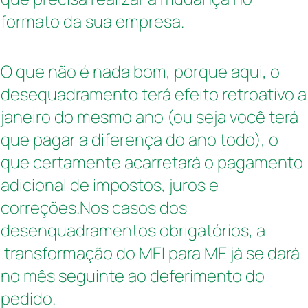
formato da sua empresa.
O que não é nada bom, porque aqui, o
desequadramento terá efeito retroativo a
janeiro do mesmo ano (ou seja você terá
que pagar a diferença do ano todo), o
que certamente acarretará o pagamento
adicional de impostos, juros e
correções.
Nos casos dos
desenquadramentos obrigatórios, a
transformação do MEI para ME já se dará
no mês seguinte ao deferimento do
pedido.