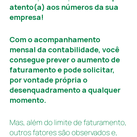
atento(a) aos números da sua
empresa!
Com o acompanhamento
mensal da contabilidade, você
consegue prever o aumento de
faturamento e pode solicitar,
por vontade própria o
desenquadramento a qualquer
momento.
Mas, além do limite de faturamento,
outros fatores são observados e,