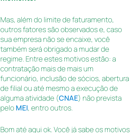
Mas, além do limite de faturamento,
outros fatores são observados e, caso
sua empresa não se encaixe, você
também será obrigado a mudar de
regime. Entre estes motivos estão: a
contratação mais de mais um
funcionário, inclusão de sócios, abertura
de filial ou até mesmo a execução de
alguma atividade (
CNAE
) não prevista
pelo
MEI
, entro outros.
Bom até aqui ok. Você já sabe os motivos