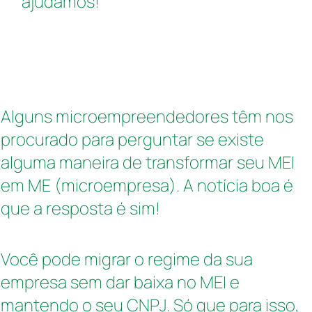
ajudamos!
Alguns microempreendedores têm nos
procurado para perguntar se existe
alguma maneira de transformar seu MEI
em ME (microempresa). A notícia boa é
que a resposta é sim!
Você pode migrar o regime da sua
empresa sem dar baixa no MEI e
mantendo o seu CNPJ. Só que para isso,