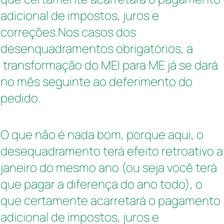
adicional de impostos, juros e
correções.
Nos casos dos
desenquadramentos obrigatórios, a
transformação do MEI para ME já se dará
no mês seguinte ao deferimento do
pedido.
O que não é nada bom, porque aqui, o
desequadramento terá efeito retroativo a
janeiro do mesmo ano (ou seja você terá
que pagar a diferença do ano todo), o
que certamente acarretará o pagamento
adicional de impostos, juros e