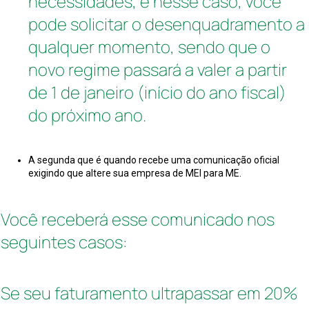
necessidades, e nesse caso, você
pode solicitar o desenquadramento a
qualquer momento, sendo que o
novo regime passará a valer a partir
de 1 de janeiro (início do ano fiscal)
do próximo ano.
A segunda que é quando recebe uma comunicação oficial
exigindo que altere sua empresa de MEI para ME.
Você receberá esse comunicado nos
seguintes casos:
Se seu faturamento ultrapassar em 20%