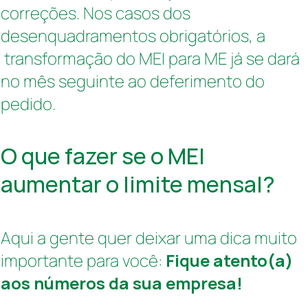
correções.
Nos casos dos
desenquadramentos obrigatórios, a
transformação do MEI para ME já se dará
no mês seguinte ao deferimento do
pedido.
O que fazer se o MEI
aumentar o limite mensal?
Aqui a gente quer deixar uma dica muito
importante para você:
Fique atento(a)
aos números da sua empresa!