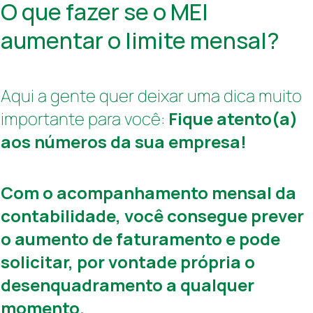
O que fazer se o MEI
aumentar o limite mensal?
Aqui a gente quer deixar uma dica muito
importante para você:
Fique atento(a)
aos números da sua empresa!
Com o acompanhamento mensal da
contabilidade, você consegue prever
o aumento de faturamento e pode
solicitar, por vontade própria o
desenquadramento a qualquer
momento.