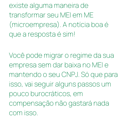
existe alguma maneira de
transformar seu MEI em ME
(microempresa). A notícia boa é
que a resposta é sim!
Você pode migrar o regime da sua
empresa sem dar baixa no MEI e
mantendo o seu CNPJ. Só que para
isso, vai seguir alguns passos um
pouco burocráticos, em
compensação não gastará nada
com isso.