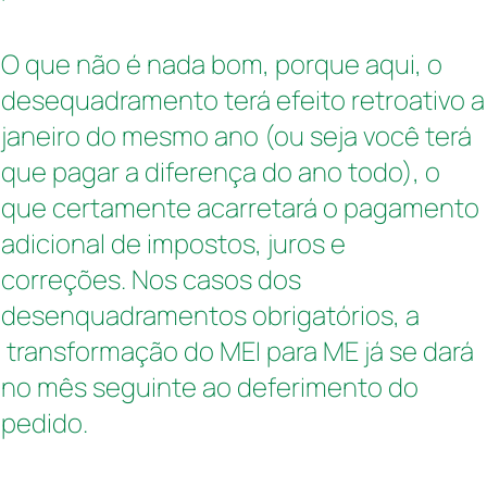
O que não é nada bom, porque aqui, o
desequadramento terá efeito retroativo a
janeiro do mesmo ano (ou seja você terá
que pagar a diferença do ano todo), o
que certamente acarretará o pagamento
adicional de impostos, juros e
correções.
Nos casos dos
desenquadramentos obrigatórios, a
transformação do MEI para ME já se dará
no mês seguinte ao deferimento do
pedido.