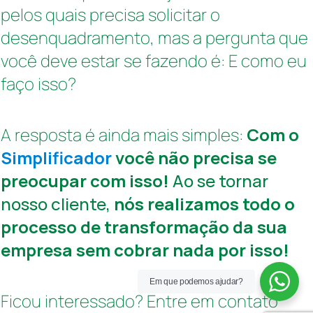
pelos quais precisa solicitar o
desenquadramento, mas a pergunta que
você deve estar se fazendo é: E como eu
faço isso?
A resposta é ainda mais simples:
Com o
Simplificador
você não precisa se
preocupar com isso!
Ao se tornar
nosso cliente,
nós realizamos todo o
processo de transformação da sua
empresa sem cobrar nada por isso!
Em que podemos ajudar?
Ficou interessado? Entre em contato