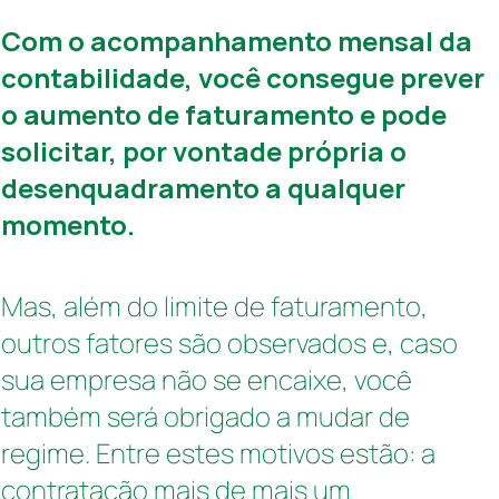
Com o acompanhamento mensal da
contabilidade, você consegue prever
o aumento de faturamento e pode
solicitar, por vontade própria o
desenquadramento a qualquer
momento.
Mas, além do limite de faturamento,
outros fatores são observados e, caso
sua empresa não se encaixe, você
também será obrigado a mudar de
regime. Entre estes motivos estão: a
contratação mais de mais um