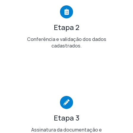
Etapa 2
Conferência e validação dos dados
cadastrados.
Etapa 3
Assinatura da documentação e