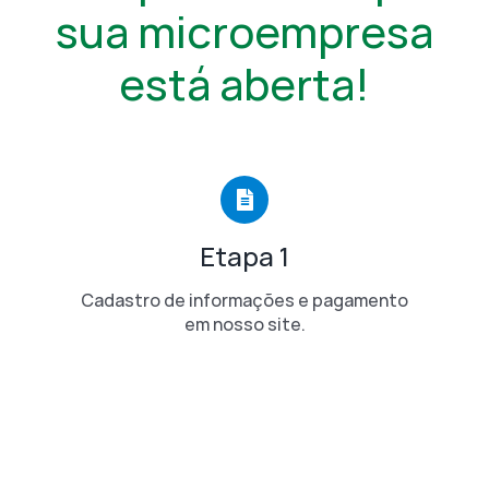
sua microempresa
está aberta!
Etapa 1
Cadastro de informações e pagamento
em nosso site.