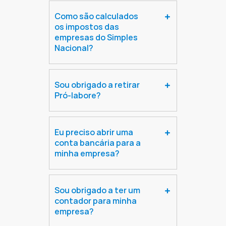
Como são calculados
os impostos das
empresas do Simples
Nacional?
Sou obrigado a retirar
Pró-labore?
Eu preciso abrir uma
conta bancária para a
minha empresa?
Sou obrigado a ter um
contador para minha
empresa?