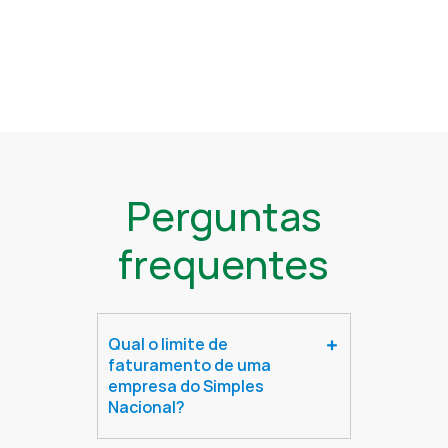
Perguntas
frequentes
Qual o limite de
faturamento de uma
empresa do Simples
Nacional?