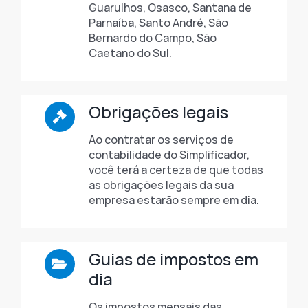
Guarulhos, Osasco, Santana de
Parnaíba, Santo André, São
Bernardo do Campo, São
Caetano do Sul.
Obrigações legais
Ao contratar os serviços de
contabilidade do Simplificador,
você terá a certeza de que todas
as obrigações legais da sua
empresa estarão sempre em dia.
Guias de impostos em
dia
Os impostos mensais das