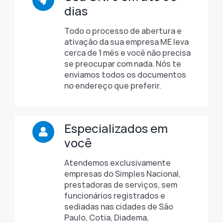
dias
Todo o processo de abertura e
ativação da sua empresa ME leva
cerca de 1 mês e você não precisa
se preocupar com nada. Nós te
enviamos todos os documentos
no endereço que preferir.
Especializados em
você
Atendemos exclusivamente
empresas do Simples Nacional,
prestadoras de serviços, sem
funcionários registrados e
sediadas nas cidades de São
Paulo, Cotia, Diadema,