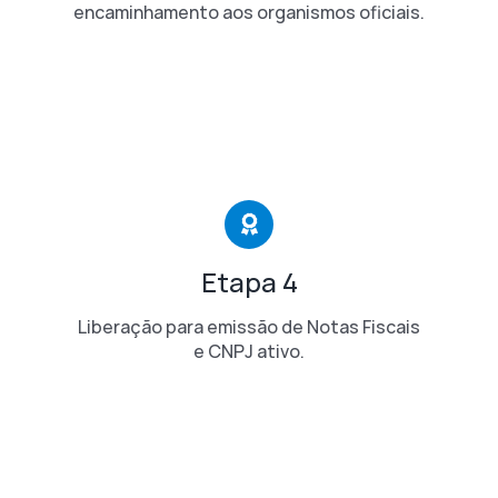
encaminhamento aos organismos oficiais.
Etapa 4
Liberação para emissão de Notas Fiscais
e CNPJ ativo.