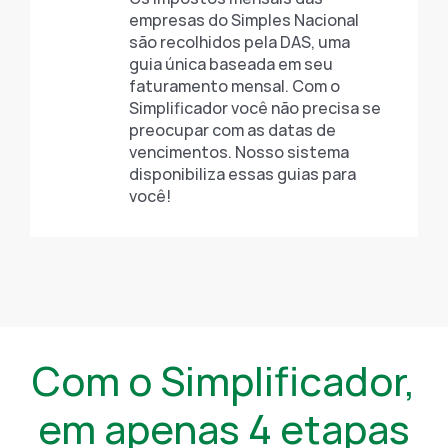
empresas do Simples Nacional
são recolhidos pela DAS, uma
guia única baseada em seu
faturamento mensal. Com o
Simplificador você não precisa se
preocupar com as datas de
vencimentos. Nosso sistema
disponibiliza essas guias para
você!
Com o Simplificador,
em apenas 4 etapas