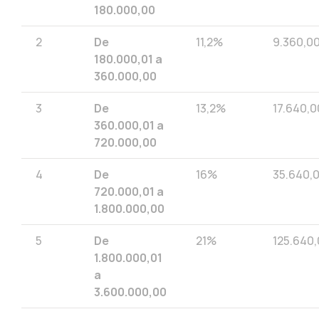
180.000,00
2
De
11,2%
9.360,0
180.000,01 a
360.000,00
3
De
13,2%
17.640,0
360.000,01 a
720.000,00
4
De
16%
35.640,
720.000,01 a
1.800.000,00
5
De
21%
125.640
1.800.000,01
a
3.600.000,00