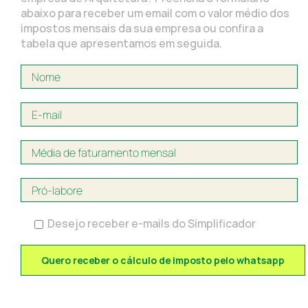
abaixo para receber um email com o valor médio dos
impostos mensais da sua empresa ou confira a
tabela que apresentamos em seguida.
Desejo receber e-mails do Simplificador