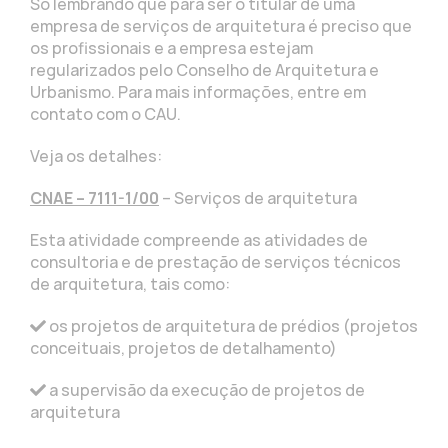
Só lembrando que para ser o titular de uma
empresa de serviços de arquitetura é preciso que
os profissionais e a empresa estejam
regularizados pelo Conselho de Arquitetura e
Urbanismo. Para mais informações, entre em
contato com o CAU.
Veja os detalhes:
CNAE – 7111-1/00
– Serviços de arquitetura
Esta atividade compreende as atividades de
consultoria e de prestação de serviços técnicos
de arquitetura, tais como:
os projetos de arquitetura de prédios (projetos
conceituais, projetos de detalhamento)
a supervisão da execução de projetos de
arquitetura