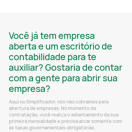
Você já tem empresa
aberta e um escritório de
contabilidade para te
auxiliar? Gostaria de contar
com a gente para abrir sua
empresa?
Aqui no Simplificador, nós não cobramos pela
abertura de empresas. No momento da
contratação, você realiza o adiantamento da sua
primeira mensalidade e precisa arcar somente com
as taxas governamentais obrigatórias.