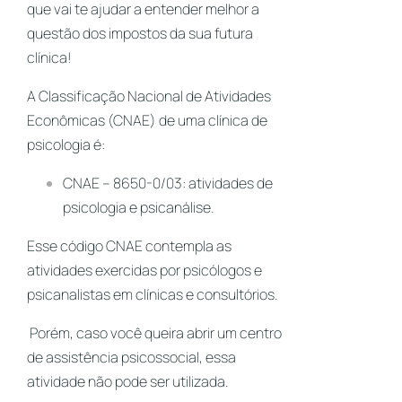
que vai te ajudar a entender melhor a
questão dos impostos da sua futura
clínica!
A Classificação Nacional de Atividades
Econômicas (CNAE) de uma clínica de
psicologia é:
CNAE – 8650-0/03: atividades de
psicologia e psicanálise.
Esse código CNAE contempla as
atividades exercidas por psicólogos e
psicanalistas em clínicas e consultórios.
Porém, caso você queira abrir um centro
de assistência psicossocial, essa
atividade não pode ser utilizada.