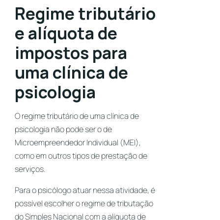
Regime tributário
e alíquota de
impostos para
uma clínica de
psicologia
O regime tributário de uma clínica de
psicologia não pode ser o de
Microempreendedor Individual (MEI),
como em outros tipos de prestação de
serviços.
Para o psicólogo atuar nessa atividade, é
possível escolher o regime de tributação
do Simples Nacional com a alíquota de