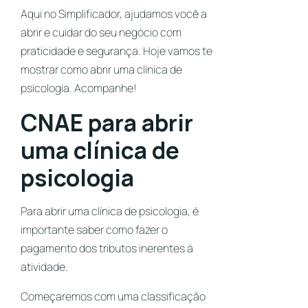
Aqui no Simplificador, ajudamos você a
abrir e cuidar do seu negócio com
praticidade e segurança. Hoje vamos te
mostrar como abrir uma clínica de
psicologia. Acompanhe!
CNAE para abrir
uma clínica de
psicologia
Para abrir uma clínica de psicologia, é
importante saber como fazer o
pagamento dos tributos inerentes à
atividade.
Começaremos com uma classificação