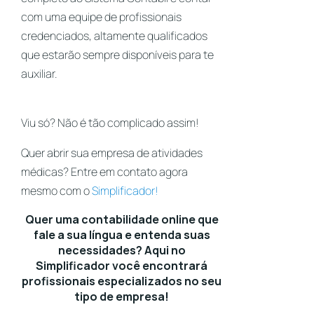
com uma equipe de profissionais
credenciados, altamente qualificados
que estarão sempre disponíveis para te
auxiliar.
Viu só? Não é tão complicado assim!
Quer abrir sua empresa de atividades
médicas? Entre em contato agora
mesmo com o
Simplificador!
Quer uma contabilidade online que
fale a sua língua e entenda suas
necessidades? Aqui no
Simplificador você encontrará
profissionais especializados no seu
tipo de empresa!