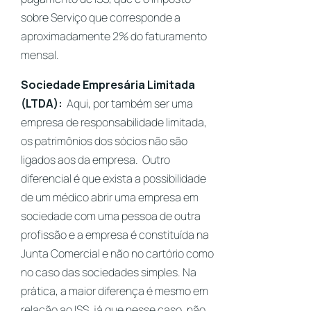
sobre Serviço que corresponde a
aproximadamente 2% do faturamento
mensal.
Sociedade Empresária Limitada
(LTDA):
Aqui, por também ser uma
empresa de responsabilidade limitada,
os patrimônios dos sócios não são
ligados aos da empresa. Outro
diferencial é que exista a possibilidade
de um médico abrir uma empresa em
sociedade com uma pessoa de outra
profissão e a empresa é constituída na
Junta Comercial e não no cartório como
no caso das sociedades simples. Na
prática, a maior diferença é mesmo em
relação ao ISS, já que nesse caso, não