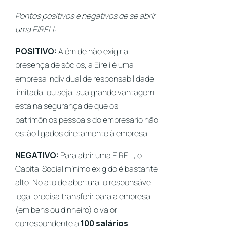
Pontos positivos e negativos de se abrir
uma EIRELI:
POSITIVO
:
Além de não exigir a
presença de sócios, a Eireli é uma
empresa individual de responsabilidade
limitada, ou seja, sua grande vantagem
está na segurança de que os
patrimônios pessoais do empresário não
estão ligados diretamente à empresa.
NEGATIVO:
Para abrir uma EIRELI, o
Capital Social
mínimo exigido é bastante
alto. No ato de abertura, o responsável
legal precisa transferir para a empresa
(em bens ou dinheiro) o valor
correspondente a
100 salários