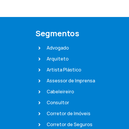
Segmentos
Advogado
Arquiteto
Artista Plástico
Assessor de Imprensa
Cabeleireiro
Consultor
Corretor de Imóveis
Corretor de Seguros