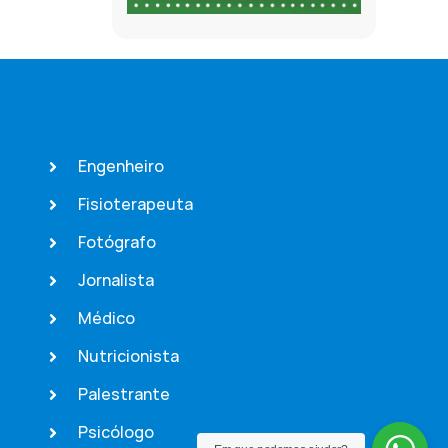
Engenheiro
Fisioterapeuta
Fotógrafo
Jornalista
Médico
Nutricionista
Palestrante
Psicólogo