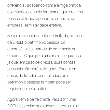
diferencial, acabando com a antiga prática
da criação do “sócio fantasma”, que era uma
pessoa utilizada apenas no contrato da
empresa, sem atividade efetiva.
Sendo de responsabilidade limitada, no caso
da EIRELI, o patrimônio pessoal do
empresário é separado do patrimônio da
empresa. O que gera uma maior segurança
já que, em caso de dívidas, suas contas
pessoais não serão afetadas. Exceto em
casos de fraudes constatadas, aí o
patrimônio pessoal também pode ser
requisitado pela justiça.
Agora vem a parte chata: Para abrir uma
EIRELI, é preciso que o investimento inicial