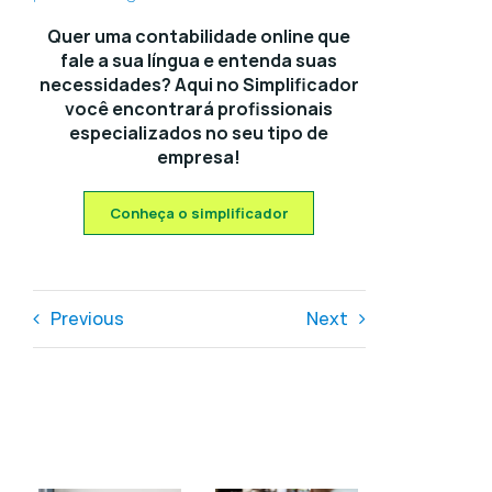
Quer uma contabilidade online que
fale a sua língua e entenda suas
necessidades? Aqui no Simplificador
você encontrará profissionais
especializados no seu tipo de
empresa!
Conheça o simplificador
Previous
Next