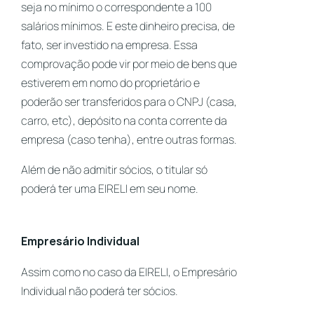
seja no mínimo o correspondente a 100
salários mínimos. E este dinheiro precisa, de
fato, ser investido na empresa. Essa
comprovação pode vir por meio de bens que
estiverem em nomo do proprietário e
poderão ser transferidos para o CNPJ (casa,
carro, etc), depósito na conta corrente da
empresa (caso tenha), entre outras formas.
Além de não admitir sócios, o titular só
poderá ter uma EIRELI em seu nome.
Empresário Individual
Assim como no caso da EIRELI, o Empresário
Individual não poderá ter sócios.