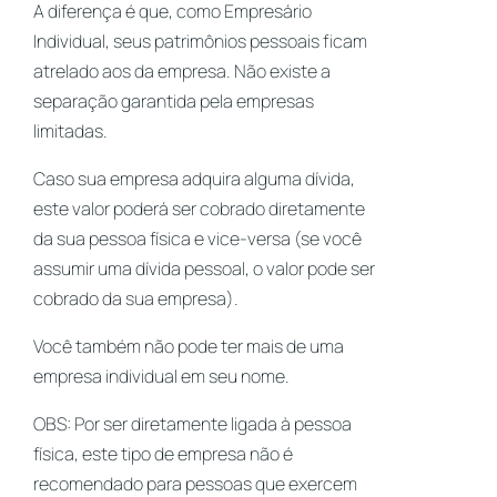
A diferença é que, como Empresário
Individual, seus patrimônios pessoais ficam
atrelado aos da empresa. Não existe a
separação garantida pela empresas
limitadas.
Caso sua empresa adquira alguma dívida,
este valor poderá ser cobrado diretamente
da sua pessoa física e vice-versa (se você
assumir uma dívida pessoal, o valor pode ser
cobrado da sua empresa).
Você também não pode ter mais de uma
empresa individual em seu nome.
OBS: Por ser diretamente ligada à pessoa
física, este tipo de empresa não é
recomendado para pessoas que exercem