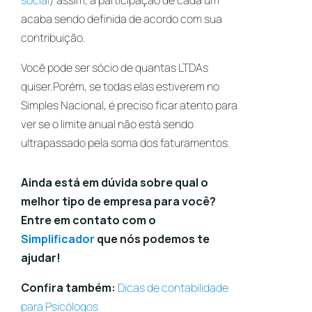
acaba sendo definida de acordo com sua
contribuição.
Você pode ser sócio de quantas LTDAs
quiser.Porém, se todas elas estiverem no
Simples Nacional, é preciso ficar atento para
ver se o limite anual não está sendo
ultrapassado pela soma dos faturamentos.
Ainda está em dúvida sobre qual o
melhor tipo de empresa para você?
Entre em contato com o
Simplificador
que nós podemos te
ajudar!
Confira também:
Dicas de contabilidade
para Psicólogos