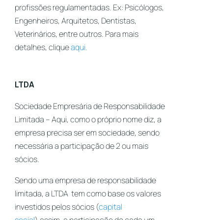
profissões regulamentadas. Ex: Psicólogos,
Engenheiros, Arquitetos, Dentistas,
Veterinários, entre outros. Para mais
detalhes, clique
aqui.
LTDA
Sociedade Empresária de Responsabilidade
Limitada – Aqui, como o próprio nome diz, a
empresa precisa ser em sociedade, sendo
necessária a participação de 2 ou mais
sócios.
Sendo uma empresa de responsabilidade
limitada, a LTDA tem como base os valores
investidos pelos sócios (
capital
social
)
assim, a participação de cada um