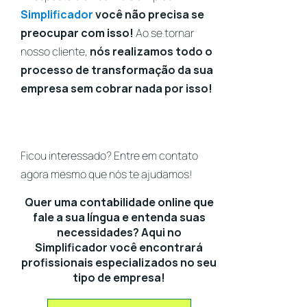
Simplificador
você não precisa se
preocupar com isso!
Ao se tornar
nosso cliente,
nós realizamos todo o
processo de transformação da sua
empresa sem cobrar nada por isso!
Ficou interessado? Entre em contato
agora mesmo que nós te ajudamos!
Quer uma contabilidade online que
fale a sua língua e entenda suas
necessidades? Aqui no
Simplificador você encontrará
profissionais especializados no seu
tipo de empresa!