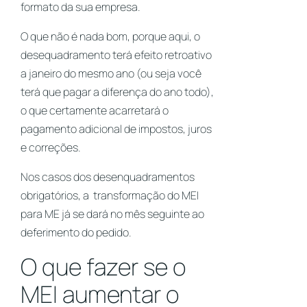
formato da sua empresa.
O que não é nada bom, porque aqui, o
desequadramento terá efeito retroativo
a janeiro do mesmo ano (ou seja você
terá que pagar a diferença do ano todo),
o que certamente acarretará o
pagamento adicional de impostos, juros
e correções.
Nos casos dos desenquadramentos
obrigatórios, a transformação do MEI
para ME já se dará no mês seguinte ao
deferimento do pedido.
O que fazer se o
MEI aumentar o