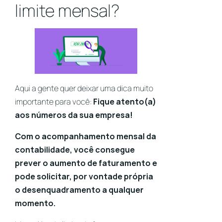
limite mensal?
Aqui a gente quer deixar uma dica muito
importante para você:
Fique atento(a)
aos números da sua empresa!
Com o acompanhamento mensal da
contabilidade, você consegue
prever o aumento de faturamento e
pode solicitar, por vontade própria
o desenquadramento a qualquer
momento.