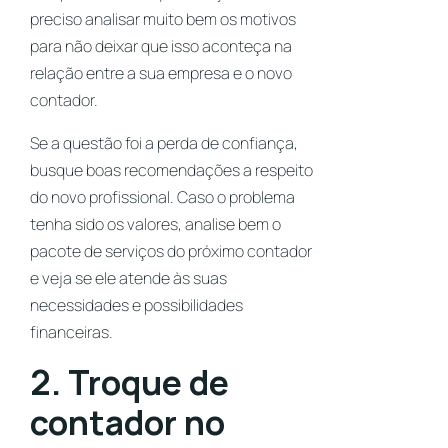
preciso analisar muito bem os motivos
para não deixar que isso aconteça na
relação entre a sua empresa e o novo
contador.
Se a questão foi a perda de confiança,
busque boas recomendações a respeito
do novo profissional. Caso o problema
tenha sido os valores, analise bem o
pacote de serviços do próximo contador
e veja se ele atende às suas
necessidades e possibilidades
financeiras.
2. Troque de
contador no