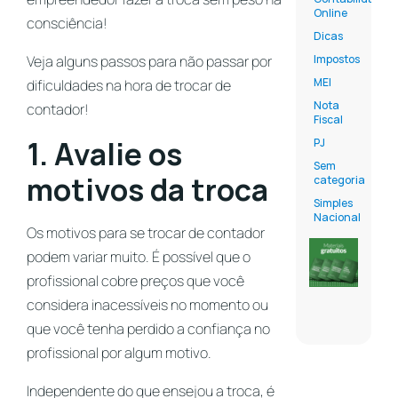
Online
consciência!
Dicas
Veja alguns passos para não passar por
Impostos
MEI
dificuldades na hora de trocar de
Nota
contador!
Fiscal
1. Avalie os
PJ
Sem
motivos da troca
categoria
Simples
Nacional
Os motivos para se trocar de contador
podem variar muito. É possível que o
profissional cobre preços que você
considera inacessíveis no momento ou
que você tenha perdido a confiança no
profissional por algum motivo.
Independente do que ensejou a troca, é