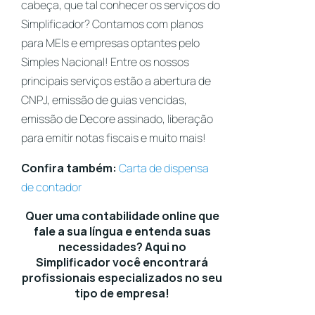
cabeça, que tal conhecer os serviços do
Simplificador? Contamos com planos
para MEIs e empresas optantes pelo
Simples Nacional! Entre os nossos
principais serviços estão a abertura de
CNPJ, emissão de guias vencidas,
emissão de Decore assinado, liberação
para emitir notas fiscais e muito mais!
Confira também:
Carta de dispensa
de contador
Quer uma contabilidade online que
fale a sua língua e entenda suas
necessidades? Aqui no
Simplificador você encontrará
profissionais especializados no seu
tipo de empresa!