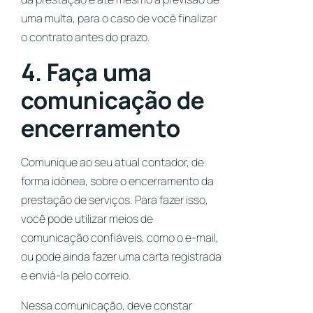
uma multa, para o caso de você finalizar
o contrato antes do prazo.
4. Faça uma
comunicação de
encerramento
Comunique ao seu atual contador, de
forma idônea, sobre o encerramento da
prestação de serviços. Para fazer isso,
você pode utilizar meios de
comunicação confiáveis, como o e-mail,
ou pode ainda fazer uma carta registrada
e enviá-la pelo correio.
Nessa comunicação, deve constar