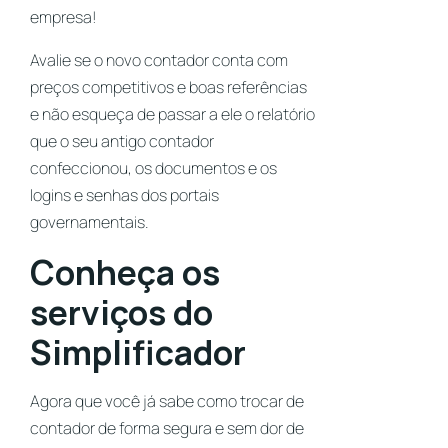
empresa!
Avalie se o novo contador conta com
preços competitivos e boas referências
e não esqueça de passar a ele o relatório
que o seu antigo contador
confeccionou, os documentos e os
logins e senhas dos portais
governamentais.
Conheça os
serviços do
Simplificador
Agora que você já sabe como
trocar de
contador
de forma segura e sem dor de