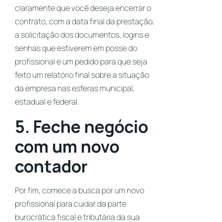
claramente que você deseja encerrar o
contrato, com a data final da prestação,
a solicitação dos documentos, logins e
senhas que estiverem em posse do
profissional e um pedido para que seja
feito um relatório final sobre a situação
da empresa nas esferas municipal,
estadual e federal.
5. Feche negócio
com um novo
contador
Por fim, comece a busca por um novo
profissional para cuidar da parte
burocrática fiscal e tributária da sua