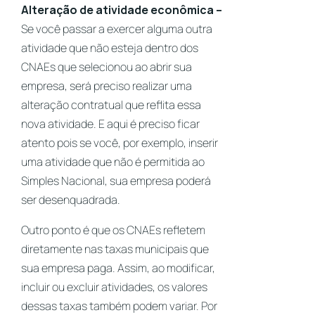
Alteração de atividade econômica
–
Se você passar a exercer alguma outra
atividade que não esteja dentro dos
CNAEs que selecionou ao abrir sua
empresa, será preciso realizar uma
alteração contratual que reflita essa
nova atividade. E aqui é preciso ficar
atento pois se você, por exemplo, inserir
uma atividade que não é permitida ao
Simples Nacional, sua empresa poderá
ser desenquadrada.
Outro ponto é que os CNAEs refletem
diretamente nas taxas municipais que
sua empresa paga. Assim, ao modificar,
incluir ou excluir atividades, os valores
dessas taxas também podem variar. P
or