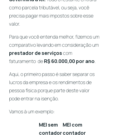
como parcela tributável, ou seja, você
precisa pagar mais impostos sobre esse
valor.
Para que você entenda melhor, fizemos um
comparativo levando em consideração um
prestador de serviços
com
faturamento de
R$ 60.000,00 por ano
.
Aqui, o primeiro passo é saber separar os
lucros da empresa e os rendimentos de
pessoa física porque parte deste valor
pode entrar na isenção.
Vamos à um exemplo:
MEI sem
MEI com
contador
contador