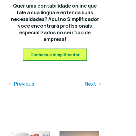
Quer uma contabilidade online que
fale a sua língua e entenda suas
necessidades? Aqui no Simplificador
você encontrará profissionais
especializados no seu tipo de
empresa!
Conheça o simplificador
Previous
Next