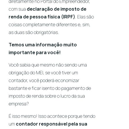
diretamente no Portal do Empreendedor,
com sua
declaração de imposto de
renda de pessoa física (IRPF)
. Elas são
coisas completamente diferentes e, sim,
as duas são obrigatórias.
Temos uma informação muito
importante para você!
Você sabia que mesmo não sendo uma
obrigação do MEI, se você tiver um
contador, você poderá economizar
bastante e ficar isento do pagamento de
imposto de renda sobre o lucro da sua
empresa?
É isso mesmo! Isso acontece porque tendo
um
contador responsável pela sua