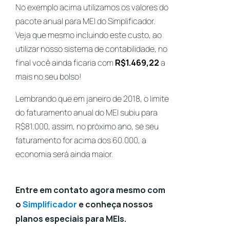
No exemplo acima utilizamos os valores do
pacote anual para MEI do Simplificador.
Veja que mesmo incluindo este custo, ao
utilizar nosso sistema de contabilidade, no
final você ainda ficaria com
R$1.469,22
a
mais no seu bolso!
Lembrando que em janeiro de 2018, o limite
do faturamento anual do MEI subiu para
R$81.000, assim, no próximo ano, se seu
faturamento for acima dos 60.000, a
economia será ainda maior.
Entre em contato agora mesmo com
o
Simplificador
e conheça nossos
planos especiais para MEIs.