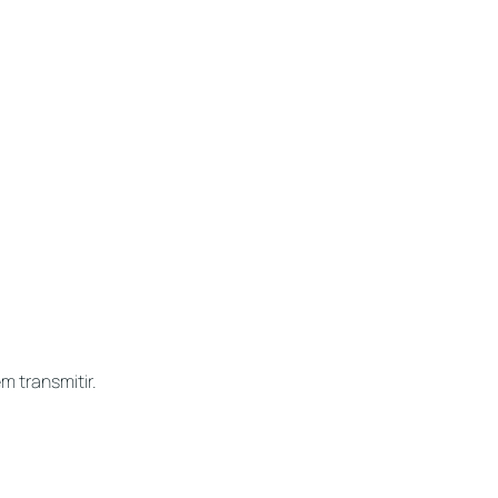
m transmitir.