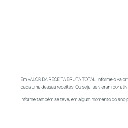
Em VALOR DA RECEITA BRUTA TOTAL, informe o valor t
cada uma dessas receitas. Ou seja, se vieram por ativ
Informe também se teve, em algum momento do ano pa