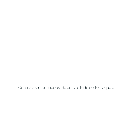
Confira as informações. Se estiver tudo certo, clique e