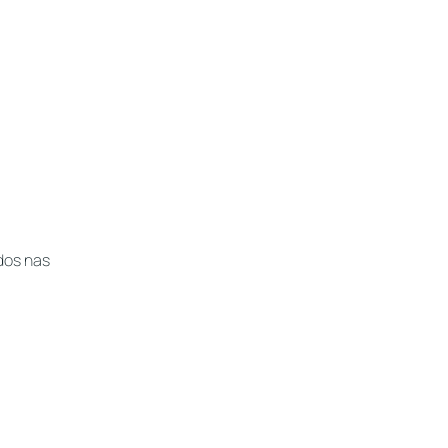
dos nas