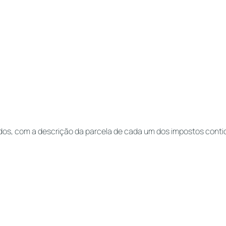
dos, com a descrição da parcela de cada um dos impostos conti