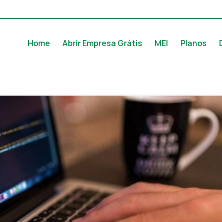
Home
Abrir Empresa Grátis
MEI
Planos