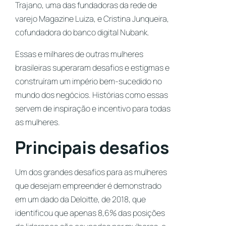
Trajano, uma das fundadoras da rede de
varejo Magazine Luiza, e Cristina Junqueira,
cofundadora do banco digital Nubank.
Essas e milhares de outras mulheres
brasileiras superaram desafios e estigmas e
construíram um império bem-sucedido no
mundo dos negócios. Histórias como essas
servem de inspiração e incentivo para todas
as mulheres.
Principais desafios
Um dos grandes desafios para as mulheres
que desejam empreender é demonstrado
em um dado da Deloitte, de 2018, que
identificou que apenas 8,6% das posições