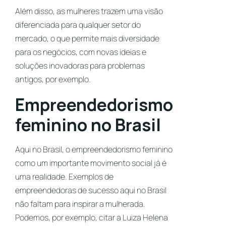
Além disso, as mulheres trazem uma visão
diferenciada para qualquer setor do
mercado, o que permite mais diversidade
para os negócios, com novas ideias e
soluções inovadoras para problemas
antigos, por exemplo.
Empreendedorismo
feminino no Brasil
Aqui no Brasil, o empreendedorismo feminino
como um importante movimento social já é
uma realidade. Exemplos de
empreendedoras de sucesso aqui no Brasil
não faltam para inspirar a mulherada.
Podemos, por exemplo, citar a Luiza Helena