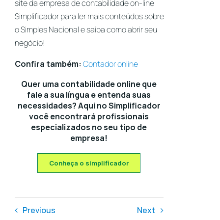
site da empresa de
contabilidade on-line
Simplificador para ler mais conteúdos sobre
o Simples Nacional e saiba como abrir seu
negócio!
Confira também:
Contador online
Quer uma contabilidade online que
fale a sua língua e entenda suas
necessidades? Aqui no Simplificador
você encontrará profissionais
especializados no seu tipo de
empresa!
Conheça o simplificador
Previous
Next