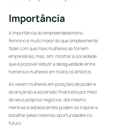
Importância
A importância do empreendedorismo
feminino é muito maior do que simplesmente
fazer com que mais mulheres se tornem
empresárias, mas, sim, mostrar à sociedade
que é possível reduzir a desigualdade entre
homens e mulheres em todos os âmbitos.
Ao verem mulheres em posições de poder e
alcançando a ascensão financeira por meio
de seus próprios negócios, até mesmo
meninas e adolescentes podem se inspirar e
batalhar pelas mesmas oportunidades no
futuro.