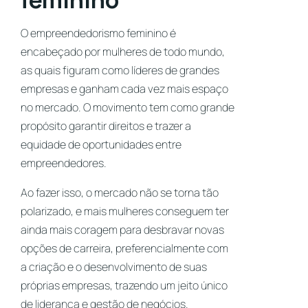
O empreendedorismo feminino é
encabeçado por mulheres de todo mundo,
as quais figuram como líderes de grandes
empresas e ganham cada vez mais espaço
no mercado. O movimento tem como grande
propósito garantir direitos e trazer a
equidade de oportunidades entre
empreendedores.
Ao fazer isso, o mercado não se torna tão
polarizado, e mais mulheres conseguem ter
ainda mais coragem para desbravar novas
opções de carreira, preferencialmente com
a criação e o desenvolvimento de suas
próprias empresas, trazendo um jeito único
de liderança e gestão de negócios.