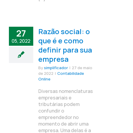
Razão social: o
27
que é e como
05, 2022
definir para sua
empresa
By
simplificador
|
27 de maio
de 2022
|
Contabilidade
Online
Diversas nomenclaturas
empresariais e
tributárias podem
confundir o
empreendedor no
momento de abrir uma
empresa. Uma delas é a